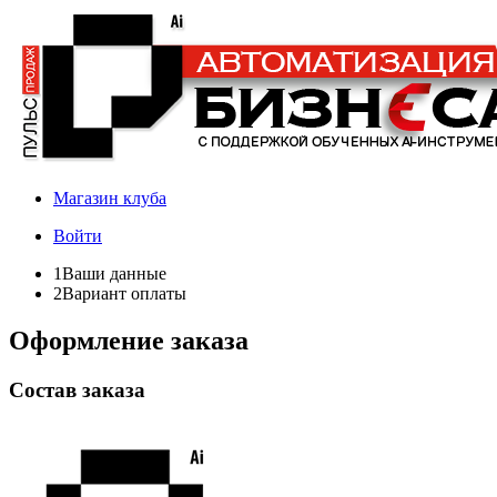
Магазин клуба
Войти
1
Ваши данные
2
Вариант оплаты
Оформление заказа
Состав заказа