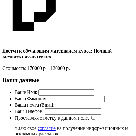
Доступ к обучающим материалам курса: Полный
комплект ассистентов
Стоимость:
170000 р.
120000 р.
Ваши данные
Ваше Имя:
Ваша Фамилия:
Ваша почта (Email):
Ваш Телефон:
Проставляя отметку в данном поле,
я даю своё
согласие
на получение информационных и
рекламных рассылок