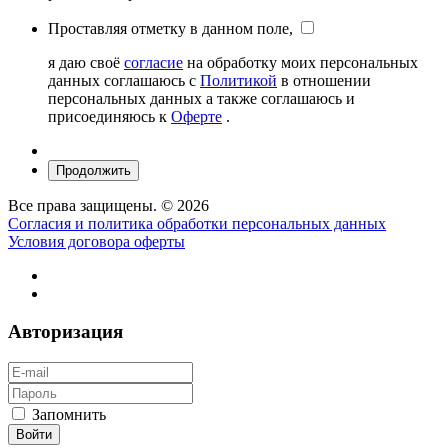
Проставляя отметку в данном поле,
я даю своё
согласие
на обработку моих персональных
данных соглашаюсь с
Политикой
в отношении
персональных данных а также соглашаюсь и
присоединяюсь к
Оферте
.
Все права защищены. © 2026
Согласия и политика обработки персональных данных
Условия договора оферты
Авторизация
Запомнить