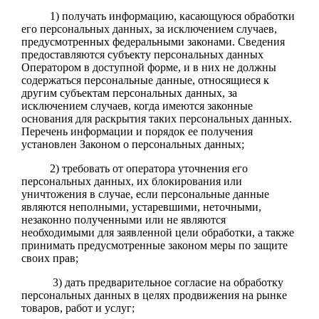
1) получать информацию, касающуюся обработки
его персональных данных, за исключением случаев,
предусмотренных федеральными законами. Сведения
предоставляются субъекту персональных данных
Оператором в доступной форме, и в них не должны
содержаться персональные данные, относящиеся к
другим субъектам персональных данных, за
исключением случаев, когда имеются законные
основания для раскрытия таких персональных данных.
Перечень информации и порядок ее получения
установлен Законом о персональных данных;
2) требовать от оператора уточнения его
персональных данных, их блокирования или
уничтожения в случае, если персональные данные
являются неполными, устаревшими, неточными,
незаконно полученными или не являются
необходимыми для заявленной цели обработки, а также
принимать предусмотренные законом меры по защите
своих прав;
3) дать предварительное согласие на обработку
персональных данных в целях продвижения на рынке
товаров, работ и услуг;