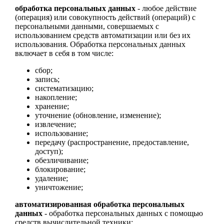
обработка персональных данных
- любое действие
(операция) или совокупность действий (операций) с
персональными данными, совершаемых с
использованием средств автоматизации или без их
использования. Обработка персональных данных
включает в себя в том числе:
сбор;
запись;
систематизацию;
накопление;
хранение;
уточнение (обновление, изменение);
извлечение;
использование;
передачу (распространение, предоставление,
доступ);
обезличивание;
блокирование;
удаление;
уничтожение;
автоматизированная обработка персональных
данных
- обработка персональных данных с помощью
средств вычислительной техники;