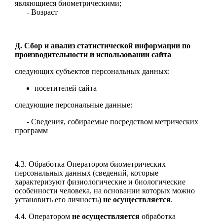
являющиеся биометрическими;
- Возраст
Д. Сбор и анализ статистической информации по
производительности и использовании сайта
следующих субъектов персональных данных:
посетителей сайта
следующие персональные данные:
- Сведения, собираемые посредством метрических
программ
4.3. Обработка Оператором биометрических
персональных данных (сведений, которые
характеризуют физиологические и биологические
особенности человека, на основании которых можно
установить его личность)
не осуществляется
.
4.4. Оператором
не осуществляется
обработка