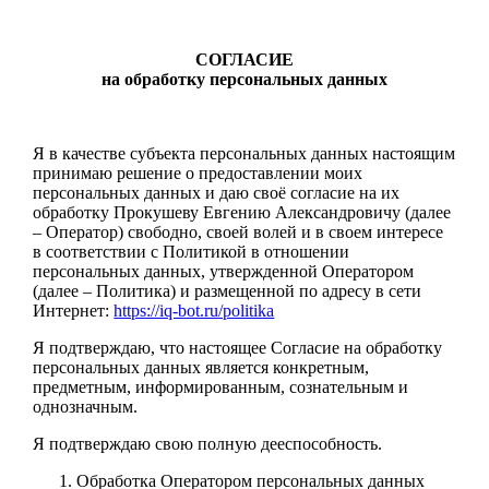
СОГЛАСИЕ
на обработку персональных данных
Я в качестве субъекта персональных данных настоящим
принимаю решение о предоставлении моих
персональных данных и даю своё согласие на их
обработку Прокушеву Евгению Александровичу (далее
– Оператор) свободно, своей волей и в своем интересе
в соответствии с Политикой в отношении
персональных данных, утвержденной Оператором
(далее – Политика) и размещенной по адресу в сети
Интернет:
https://iq-bot.ru/politika
Я подтверждаю, что настоящее Согласие на обработку
персональных данных является конкретным,
предметным, информированным, сознательным и
однозначным.
Я подтверждаю свою полную дееспособность.
Обработка Оператором персональных данных