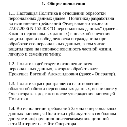
1. Общие положения
1.1. Настоящая Политика в отношении обработки
персональных данных (далее - Политика) разработана
во исполнение требований Федерального закона от
27.07.2006 N 152-ФЗ "О персональных данных" (далее -
Закон о персональных данных) в целях обеспечения
защиты прав и свобод человека и гражданина при
обработке его персональных данных, в том числе
защиты прав на неприкосновенность частной жизни,
личную и семейную тайну.
1.2. Политика действует в отношении всех
персональных данных, которые обрабатывает
Прокушев Евгений Александрович (далее - Оператор).
1.3. Политика распространяется на отношения в
области обработки персональных данных, возникшие у
Оператора как до, так и после утверждения настоящей
Политики.
1.4. Во исполнение требований Закона о персональных
данных настоящая Политика публикуется в свободном
доступе в информационно-телекоммуникационной
сети Интернет на сайте Оператора.