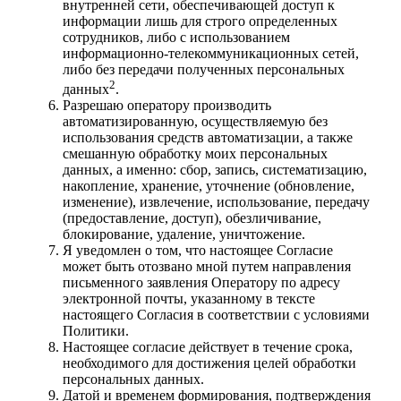
внутренней сети, обеспечивающей доступ к
информации лишь для строго определенных
сотрудников, либо с использованием
информационно-телекоммуникационных сетей,
либо без передачи полученных персональных
2
данных
.
Разрешаю оператору производить
автоматизированную, осуществляемую без
использования средств автоматизации, а также
смешанную обработку моих персональных
данных, а именно: сбор, запись, систематизацию,
накопление, хранение, уточнение (обновление,
изменение), извлечение, использование, передачу
(предоставление, доступ), обезличивание,
блокирование, удаление, уничтожение.
Я уведомлен о том, что настоящее Согласие
может быть отозвано мной путем направления
письменного заявления Оператору по адресу
электронной почты, указанному в тексте
настоящего Согласия в соответствии с условиями
Политики.
Настоящее согласие действует в течение срока,
необходимого для достижения целей обработки
персональных данных.
Датой и временем формирования, подтверждения