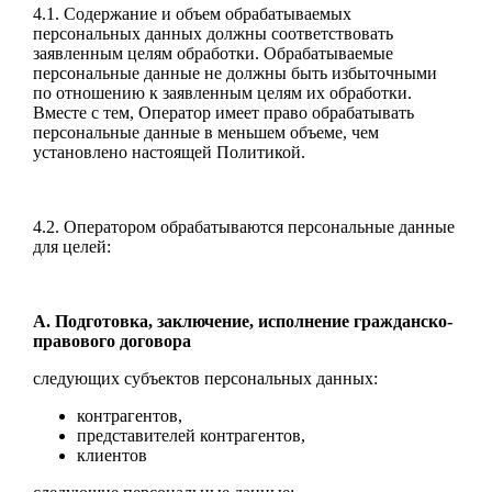
4.1. Содержание и объем обрабатываемых
персональных данных должны соответствовать
заявленным целям обработки. Обрабатываемые
персональные данные не должны быть избыточными
по отношению к заявленным целям их обработки.
Вместе с тем, Оператор имеет право обрабатывать
персональные данные в меньшем объеме, чем
установлено настоящей Политикой.
4.2. Оператором обрабатываются персональные данные
для целей:
А. Подготовка, заключение, исполнение гражданско-
правового договора
следующих субъектов персональных данных:
контрагентов,
представителей контрагентов,
клиентов