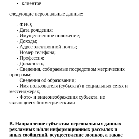
клиентов
следующие персональные данные:
- ФИО;
- Дата рождения;
- Имущественное положение;
- Доходы;
- Адрес электронной почты;
- Номер телефона;
- Профессия;
- Должность;
- Сведения, собираемые посредством метрических
программ;
- Сведения об образовании;
- Имя пользователя (субъекта) в социальных сетях и
мессенджерах;
- Фото- и видеоизображения субъекта, не
являющиеся биометрическими
В. Направление субъектам персональных данных
рекламных и/или информационных рассылок и
иных сообщений, осуществление звонков, а также