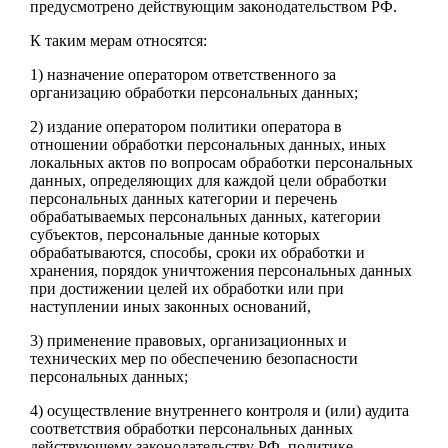
предусмотрено действующим законодательством РФ.
К таким мерам относятся:
1) назначение оператором ответственного за
организацию обработки персональных данных;
2) издание оператором политики оператора в
отношении обработки персональных данных, иных
локальных актов по вопросам обработки персональных
данных, определяющих для каждой цели обработки
персональных данных категории и перечень
обрабатываемых персональных данных, категории
субъектов, персональные данные которых
обрабатываются, способы, сроки их обработки и
хранения, порядок уничтожения персональных данных
при достижении целей их обработки или при
наступлении иных законных оснований,
3) применение правовых, организационных и
технических мер по обеспечению безопасности
персональных данных;
4) осуществление внутреннего контроля и (или) аудита
соответствия обработки персональных данных
действующему законодательству РФ, политике