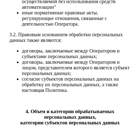
осуществляемой без использования средств
автоматизации"
иные нормативные правовые акты,
регулирующие отношения, связанные с
деятельностью Оператора.
3.2. Правовым основанием обработки персональных
данных также являются:
договоры, заключаемые между Оператором и
субъектами персональных данных;
договоры, заключаемые между Оператором и
лицом, представителем которого является субъект
персональных данных;
согласие субъектов персональных данных на
обработку их персональных данных, а также
настоящая Политика.
4. Объем и категории обрабатываемых
персональных данных,
категории субъектов персональных данных