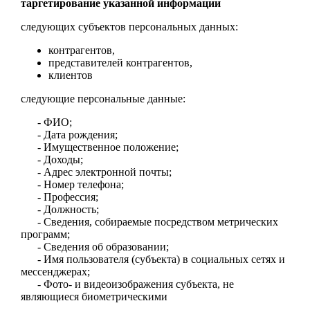
таргетирование указанной информации
следующих субъектов персональных данных:
контрагентов,
представителей контрагентов,
клиентов
следующие персональные данные:
- ФИО;
- Дата рождения;
- Имущественное положение;
- Доходы;
- Адрес электронной почты;
- Номер телефона;
- Профессия;
- Должность;
- Сведения, собираемые посредством метрических
программ;
- Сведения об образовании;
- Имя пользователя (субъекта) в социальных сетях и
мессенджерах;
- Фото- и видеоизображения субъекта, не
являющиеся биометрическими