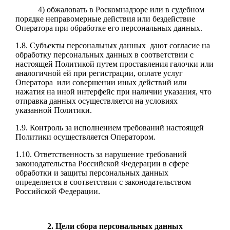
4) обжаловать в Роскомнадзоре или в судебном
порядке неправомерные действия или бездействие
Оператора при обработке его персональных данных.
1.8. Субъекты персональных данных дают согласие на
обработку персональных данных в соответствии с
настоящей Политикой путем проставления галочки или
аналогичной ей при регистрации, оплате услуг
Оператора или совершении иных действий или
нажатия на иной интерфейс при наличии указания, что
отправка данных осуществляется на условиях
указанной Политики.
1.9. Контроль за исполнением требований настоящей
Политики осуществляется Оператором.
1.10. Ответственность за нарушение требований
законодательства Российской Федерации в сфере
обработки и защиты персональных данных
определяется в соответствии с законодательством
Российской Федерации.
2. Цели сбора персональных данных