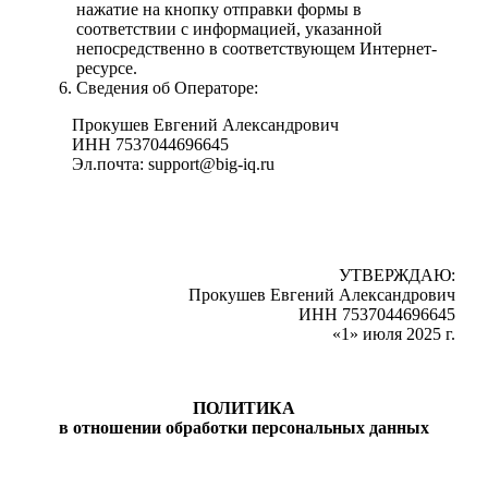
нажатие на кнопку отправки формы в
соответствии с информацией, указанной
непосредственно в соответствующем Интернет-
ресурсе.
Сведения об Операторе:
Прокушев Евгений Александрович
ИНН 7537044696645
Эл.почта: support@big-iq.ru
УТВЕРЖДАЮ:
Прокушев Евгений Александрович
ИНН 7537044696645
«1» июля 2025 г.
ПОЛИТИКА
в отношении обработки персональных данных