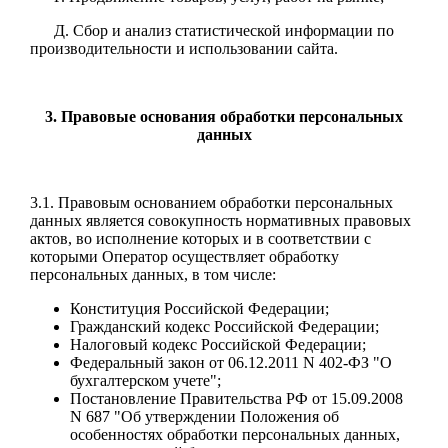
Д. Сбор и анализ статистической информации по
производительности и использовании сайта.
3. Правовые основания обработки персональных
данных
3.1. Правовым основанием обработки персональных
данных является совокупность нормативных правовых
актов, во исполнение которых и в соответствии с
которыми Оператор осуществляет обработку
персональных данных, в том числе:
Конституция Российской Федерации;
Гражданский кодекс Российской Федерации;
Налоговый кодекс Российской Федерации;
Федеральный закон от 06.12.2011 N 402-ФЗ "О
бухгалтерском учете";
Постановление Правительства РФ от 15.09.2008
N 687 "Об утверждении Положения об
особенностях обработки персональных данных,