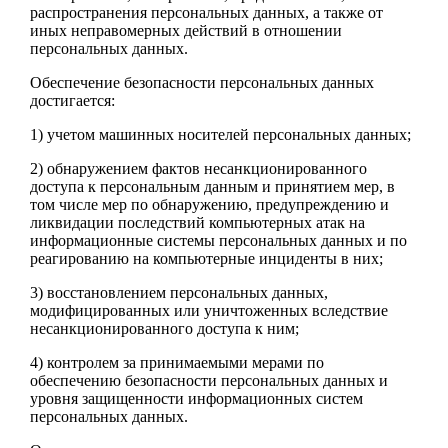
распространения персональных данных, а также от
иных неправомерных действий в отношении
персональных данных.
Обеспечение безопасности персональных данных
достигается:
1) учетом машинных носителей персональных данных;
2) обнаружением фактов несанкционированного
доступа к персональным данным и принятием мер, в
том числе мер по обнаружению, предупреждению и
ликвидации последствий компьютерных атак на
информационные системы персональных данных и по
реагированию на компьютерные инциденты в них;
3) восстановлением персональных данных,
модифицированных или уничтоженных вследствие
несанкционированного доступа к ним;
4) контролем за принимаемыми мерами по
обеспечению безопасности персональных данных и
уровня защищенности информационных систем
персональных данных.