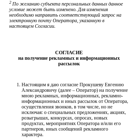
2
По желанию субъекта персональных данных данное
условие может быть изменено. Для изменения
необходимо направить соответствующий запрос на
электронную почту Оператора, указанную в
настоящем Согласии.
СОГЛАСИЕ
на получение рекламных и информационных
рассылок
Настоящим я даю согласие Прокушеву Евгению
Александровичу (далее – Оператор) на получение
мною рекламных, информационных, рекламно-
информационных и иных рассылок от Оператора,
осуществления звонков, в том числе, но не
исключая: о специальных предложениях, акциях,
розыгрышах, конкурсах, опросах, новых
продуктах, мероприятиях Оператора и/или его
партнеров, иных сообщений рекламного
характера.