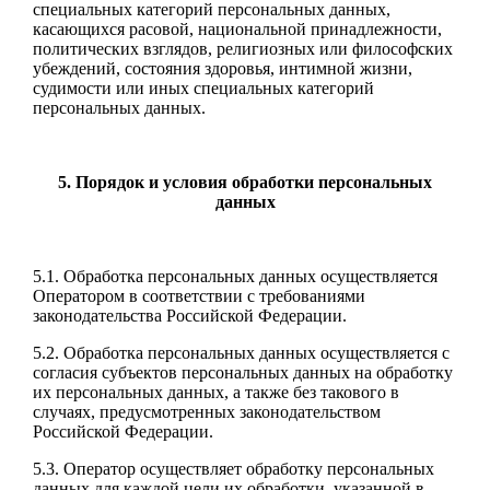
специальных категорий персональных данных,
касающихся расовой, национальной принадлежности,
политических взглядов, религиозных или философских
убеждений, состояния здоровья, интимной жизни,
судимости или иных специальных категорий
персональных данных.
5. Порядок и условия обработки персональных
данных
5.1. Обработка персональных данных осуществляется
Оператором в соответствии с требованиями
законодательства Российской Федерации.
5.2. Обработка персональных данных осуществляется с
согласия субъектов персональных данных на обработку
их персональных данных, а также без такового в
случаях, предусмотренных законодательством
Российской Федерации.
5.3. Оператор осуществляет обработку персональных
данных для каждой цели их обработки, указанной в