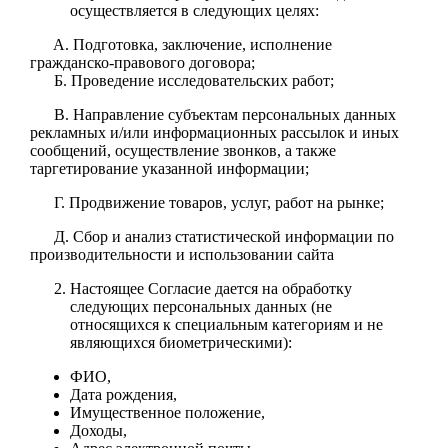
осуществляется в следующих целях:
A. Подготовка, заключение, исполнение
гражданско-правового договора;
Б. Проведение исследовательских работ;
В. Направление субъектам персональных данных
рекламных и/или информационных рассылок и иных
сообщений, осуществление звонков, а также
таргетирование указанной информации;
Г. Продвижение товаров, услуг, работ на рынке;
Д. Сбор и анализ статистической информации по
производительности и использовании сайта
Настоящее Согласие дается на обработку
следующих персональных данных (не
относящихся к специальным категориям и не
являющихся биометрическими):
ФИО,
Дата рождения,
Имущественное положение,
Доходы,