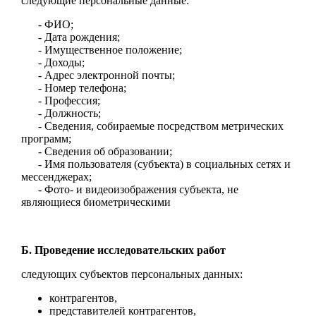
следующие персональные данные:
- ФИО;
- Дата рождения;
- Имущественное положение;
- Доходы;
- Адрес электронной почты;
- Номер телефона;
- Профессия;
- Должность;
- Сведения, собираемые посредством метрических
программ;
- Сведения об образовании;
- Имя пользователя (субъекта) в социальных сетях и
мессенджерах;
- Фото- и видеоизображения субъекта, не
являющиеся биометрическими
Б. Проведение исследовательских работ
следующих субъектов персональных данных:
контрагентов,
представителей контрагентов,