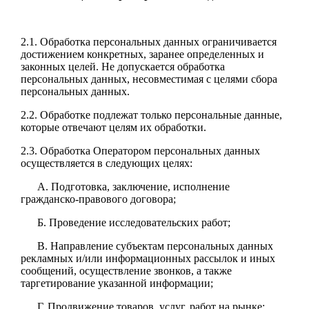
2.1. Обработка персональных данных ограничивается
достижением конкретных, заранее определенных и
законных целей. Не допускается обработка
персональных данных, несовместимая с целями сбора
персональных данных.
2.2. Обработке подлежат только персональные данные,
которые отвечают целям их обработки.
2.3. Обработка Оператором персональных данных
осуществляется в следующих целях:
А. Подготовка, заключение, исполнение
гражданско-правового договора;
Б. Проведение исследовательских работ;
В. Направление субъектам персональных данных
рекламных и/или информационных рассылок и иных
сообщений, осуществление звонков, а также
таргетирование указанной информации;
Г. Продвижение товаров, услуг, работ на рынке;