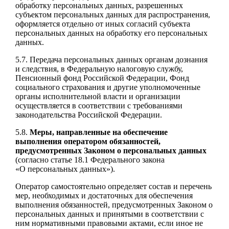
обработку персональных данных, разрешенных
субъектом персональных данных для распространения,
оформляется отдельно от иных согласий субъекта
персональных данных на обработку его персональных
данных.
5.7. Передача персональных данных органам дознания
и следствия, в Федеральную налоговую службу,
Пенсионный фонд Российской Федерации, Фонд
социального страхования и другие уполномоченные
органы исполнительной власти и организации
осуществляется в соответствии с требованиями
законодательства Российской Федерации.
5.8.
Меры, направленные на обеспечение
выполнения оператором обязанностей,
предусмотренных Законом о персональных данных
(согласно статье 18.1 Федерального закона
«О персональных данных»).
Оператор самостоятельно определяет состав и перечень
мер, необходимых и достаточных для обеспечения
выполнения обязанностей, предусмотренных Законом о
персональных данных и принятыми в соответствии с
ним нормативными правовыми актами, если иное не