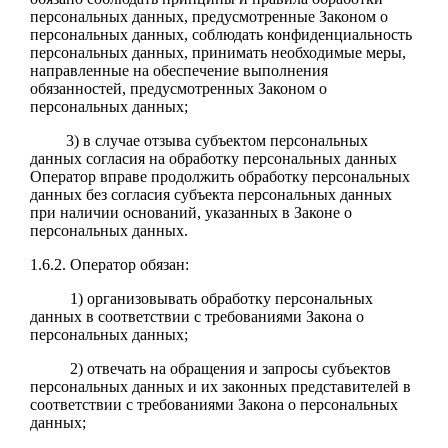
персональных данных, предусмотренные Законом о
персональных данных, соблюдать конфиденциальность
персональных данных, принимать необходимые меры,
направленные на обеспечение выполнения
обязанностей, предусмотренных Законом о
персональных данных;
3) в случае отзыва субъектом персональных
данных согласия на обработку персональных данных
Оператор вправе продолжить обработку персональных
данных без согласия субъекта персональных данных
при наличии оснований, указанных в Законе о
персональных данных.
1.6.2. Оператор обязан:
1) организовывать обработку персональных
данных в соответствии с требованиями Закона о
персональных данных;
2) отвечать на обращения и запросы субъектов
персональных данных и их законных представителей в
соответствии с требованиями Закона о персональных
данных;