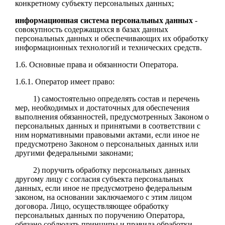
конкретному субъекту персональных данных;
информационная система персональных данных
-
совокупность содержащихся в базах данных
персональных данных и обеспечивающих их обработку
информационных технологий и технических средств.
1.6. Основные права и обязанности Оператора.
1.6.1. Оператор имеет право:
1) самостоятельно определять состав и перечень
мер, необходимых и достаточных для обеспечения
выполнения обязанностей, предусмотренных Законом о
персональных данных и принятыми в соответствии с
ним нормативными правовыми актами, если иное не
предусмотрено Законом о персональных данных или
другими федеральными законами;
2) поручить обработку персональных данных
другому лицу с согласия субъекта персональных
данных, если иное не предусмотрено федеральным
законом, на основании заключаемого с этим лицом
договора. Лицо, осуществляющее обработку
персональных данных по поручению Оператора,
обязано соблюдать принципы и правила обработки