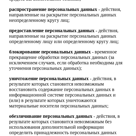
распространение персональных данных
- действия,
направленные на раскрытие персональных данных
неопределенному кругу лиц;
предоставление персональных данных
- действия,
направленные на раскрытие персональных данных
определенному лицу или определенному кругу лиц;
блокирование персональных данных
- временное
прекращение обработки персональных данных (за
исключением случаев, если обработка необходима для
уточнения персональных данных);
уничтожение персональных данных
- действия, в
результате которых становится невозможным
восстановить содержание персональных данных в
информационной системе персональных данных и
(или) в результате которых уничтожаются
материальные носители персональных данных;
обезличивание персональных данных
- действия, в
результате которых становится невозможным без
использования дополнительной информации
определить принадлежность персональных данных