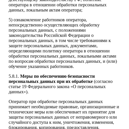
оператора в отношении обработки персональных
данных, локальным актам оператора;
5) ознакомление работников оператора,
непосредственно осуществляющих обработку
персональных данных, с положениями
законодательства Российской Федерации о
персональных данных, в том числе требованиями к
защите персональных данных, документами,
определяющими политику оператора в отношении
обработки персональных данных, локальными актами
по вопросам обработки персональных данных, и (или)
обучение указанных работников.
5.8.1.
Меры по обеспечению безопасности
персональных данных при их обработке
(согласно
статье 19 Федерального закона «О персональных
данных»).
Оператор при обработке персональных данных
принимает необходимые правовые, организационные и
технические меры или обеспечивает их принятие для
защиты персональных данных от неправомерного или
случайного доступа к ним, уничтожения, изменения,
блокирования, копирования, предоставления,