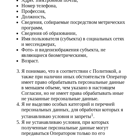
Адрес электронной почты,
Номер телефона,
Профессия,
Должность,
Сведения, собираемые посредством метрических
программ,
Сведения об образовании,
Имя пользователя (субъекта) в социальных сетях
и мессенджерах,
Фото- и видеоизображения субъекта, не
являющиеся биометрическими,
Возраст.
Я понимаю, что в соответствии с Политикой, а
также при наличии иных обстоятельств Оператор
имеет право обрабатывать персональные данные
в меньшем объеме, чем указано в настоящем
Согласии, но не имеет права обрабатывать иные
не указанные персональные данные.
Я не выделяю особых категорий и перечней
персональных данных, для обработки которых я
1
устанавливаю условия и запреты
.
Я не устанавливаю условия, при которых
полученные персональные данные могут
передаваться Оператором только по его