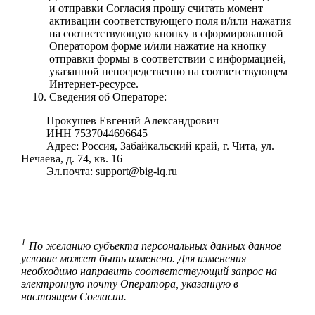
и отправки Согласия прошу считать момент
активации соответствующего поля и/или нажатия
на соответствующую кнопку в сформированной
Оператором форме и/или нажатие на кнопку
отправки формы в соответствии с информацией,
указанной непосредственно на соответствующем
Интернет-ресурсе.
Сведения об Операторе:
Прокушев Евгений Александрович
ИНН 7537044696645
Адрес: Россия, Забайкальский край, г. Чита, ул.
Нечаева, д. 74, кв. 16
Эл.почта: support@big-iq.ru
___________________________________
1
По желанию субъекта персональных данных данное
условие может быть изменено. Для изменения
необходимо направить соответствующий запрос на
электронную почту Оператора, указанную в
настоящем Согласии.