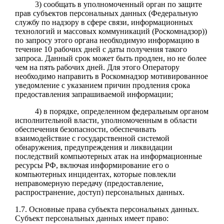
3) сообщать в уполномоченный орган по защите
прав субъектов персональных данных (Федеральную
службу по надзору в сфере связи, информационных
технологий и массовых коммуникаций (Роскомнадзор))
по запросу этого органа необходимую информацию в
течение 10 рабочих дней с даты получения такого
запроса. Данный срок может быть продлен, но не более
чем на пять рабочих дней. Для этого Оператору
необходимо направить в Роскомнадзор мотивированное
уведомление с указанием причин продления срока
предоставления запрашиваемой информации;
4) в порядке, определенном федеральным органом
исполнительной власти, уполномоченным в области
обеспечения безопасности, обеспечивать
взаимодействие с государственной системой
обнаружения, предупреждения и ликвидации
последствий компьютерных атак на информационные
ресурсы РФ, включая информирование его о
компьютерных инцидентах, которые повлекли
неправомерную передачу (предоставление,
распространение, доступ) персональных данных.
1.7. Основные права субъекта персональных данных.
Субъект персональных данных имеет право: