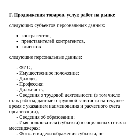
Г. Продвижения товаров, услуг, работ на рынке
следующих субъектов персональных данных:
контрагентов,
представителей контрагентов,
клиентов
следующие персональные данные:
- ФИО;
- Имущественное положение;
- Доходы;
- Профессия;
- Должность;
- Сведения о трудовой деятельности (в том числе
стаж работы, данные о трудовой занятости на текущее
время с указанием наименования и расчетного счета
организации);
- Сведения об образовании;
- Имя пользователя (субъекта) в социальных сетях и
мессенджерах;
- Фото- и видеоизображения субъекта, не