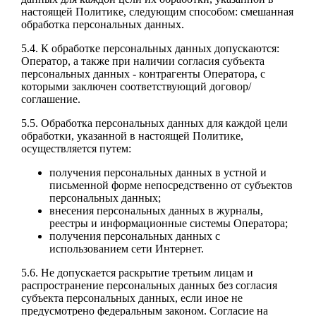
настоящей Политике, следующим способом: смешанная
обработка персональных данных.
5.4. К обработке персональных данных допускаются:
Оператор, а также при наличии согласия субъекта
персональных данных - контрагенты Оператора, с
которыми заключен соответствующий договор/
соглашение.
5.5. Обработка персональных данных для каждой цели
обработки, указанной в настоящей Политике,
осуществляется путем:
получения персональных данных в устной и
письменной форме непосредственно от субъектов
персональных данных;
внесения персональных данных в журналы,
реестры и информационные системы Оператора;
получения персональных данных с
использованием сети Интернет.
5.6. Не допускается раскрытие третьим лицам и
распространение персональных данных без согласия
субъекта персональных данных, если иное не
предусмотрено федеральным законом. Согласие на